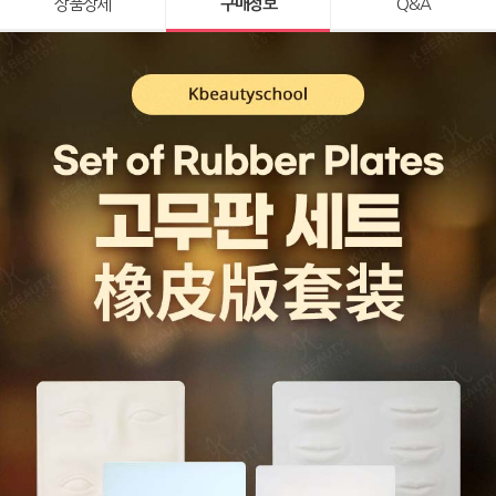
상품상세
구매정보
Q&A