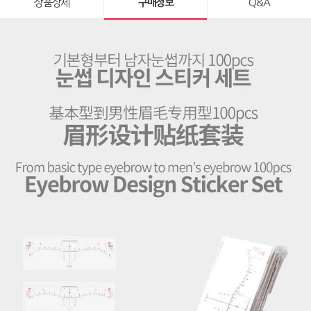
상품상세
구매정보
Q&A