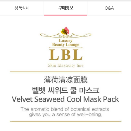
상품상세
구매정보
Q&A