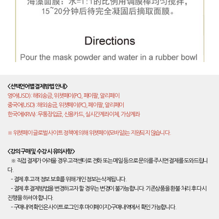
<선택언어별 결제방법 안내>
영어(USD) : 해외송금, 위챗페이(PC), 페이팔, 알리페이
중국어(USD) : 해외송금, 위챗페이(PC), 페이팔, 알리페이
한국어(KRW) : 무통장입금, 신용카드, 실시간계좌이체, 가상계좌
※ 위챗페이 글로벌 사이트 정책에 의해 위챗페이(모바일)는 지원되지 않습니다.
<강의 구매 및 수강 시 유의사항>
※ 직접 결제가 어려울 경우 고객센터로 전화 또는 메일 등으로 문의를 주시면 결제를 도와드립니
다.
– 결제 후 고객 정보 보호를 위해 개인 정보는 삭제됩니다.
– 결제 후 결제방법을 변경하고자 할 경우는 변경이 불가능합니다. 기존상품을 환불 처리 후 다시
진행을 하셔야 합니다.
– 구매내역 확인은 사이트 로그인 후 마이페이지>구매내역에서 확인 가능합니다.