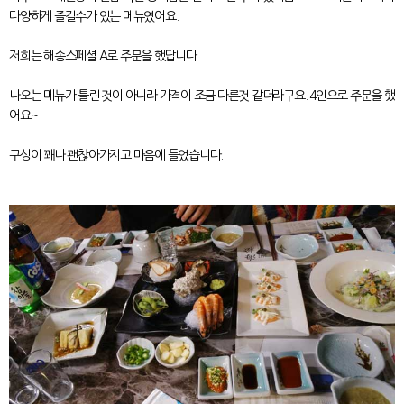
다양하게 즐길수가 있는 메뉴였어요.
저희는 해송스페셜 A로 주문을 했답니다.
나오는 메뉴가 틀린 것이 아니라 가격이 조금 다른것 같더라구요. 4인으로 주문을 했
어요~
구성이 꽤나 괜찮아가지고 마음에 들었습니다.