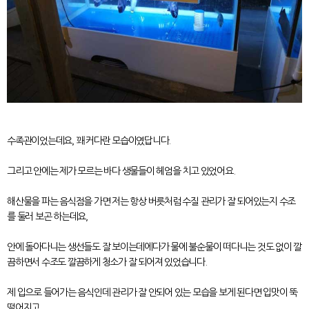
수족관이었는데요, 꽤 커다란 모습이였답니다.
그리고 안에는 제가 모르는 바다 생물들이 헤엄을 치고 있었어요.
해산물을 파는 음식점을 가면 저는 항상 버릇처럼 수질 관리가 잘 되어있는지 수조
를 둘러 보곤 하는데요,
안에 돌아다니는 생선들도 잘 보이는데에다가 물에 불순물이 떠다니는 것도 없이 깔
끔하면서 수조도 깔끔하게 청소가 잘 되어져 있었습니다.
제 입으로 들어가는 음식인데 관리가 잘 안되어 있는 모습을 보게 된다면 입맛이 뚝
떨어지고,