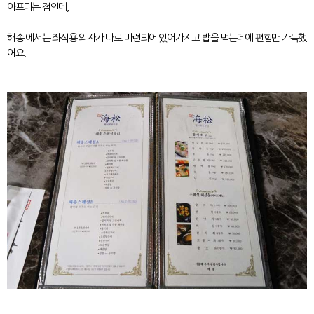
아프다는 점인데,
해송 에서는 좌식용 의자가 따로 마련되어 있어가지고 밥을 먹는데에 편함만 가득했
어요.