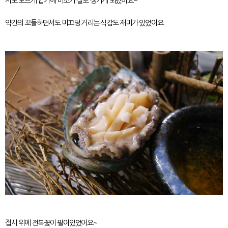
저도 모르게 입가에 미소가 절로 생기게 되었어요~
약간의 꼬들하면서도 미끄덩 거리는 식감도 재미가 있었어요.
접시 위에 전복꽃이 필어있었어요~