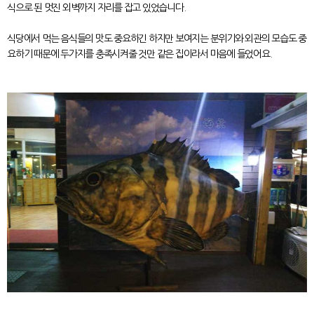
식으로 된 멋진 외벽까지 자리를 잡고 있었습니다.
식당에서 먹는 음식들의 맛도 중요하긴 하지만 보여지는 분위기와 외관의 모습도 중
요하기 때문에 두가지를 충족시켜줄 것만 같은 집이라서 마음에 들었어요.