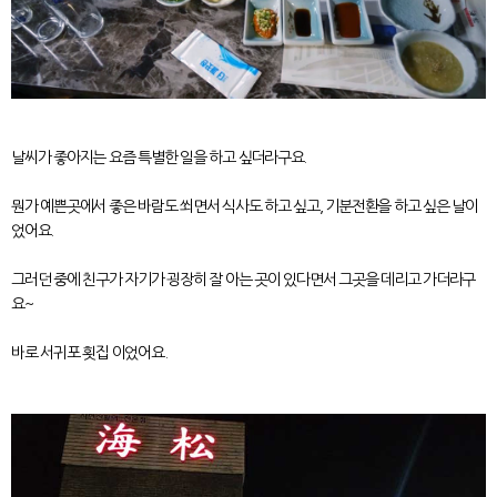
날씨가 좋아지는 요즘 특별한 일을 하고 싶더라구요.
뭔가 예쁜곳에서 좋은 바람도 쐬면서 식사도 하고 싶고, 기분전환을 하고 싶은 날이
었어요.
그러던 중에 친구가 자기가 굉장히 잘 아는 곳이 있다면서 그곳을 데리고 가더라구
요~
바로 서귀포 횟집 이었어요.