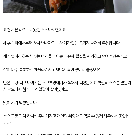
요건 기본적으로 나왔던 스끼다시인데요.
새후 숙회에서부터 하나하나 까먹는 재미가 있는 콩까지 내어서 주셨답니다.
제가 좋아라하는 새우는 머리를 떼어준 다음에 껍질을 제거하고 먹어주었는데요,
살이 아주 통통하게 차올라가지고 탱글거림이 있어서 좋았어요.
반은 그냥 먹고 나머지는 초고추장에다가 찍어서 먹었는데요 확실히 소스를 곁들여
서 먹으니깐 훨씬 더 감칠맛이 살아났어요.
맛이 기가 막혔답니다.
소스 그릇도 다 하나씩 주셔가지고 개인의 취향대로 먹을 수 있게 해주셔서 좋았답
니다.