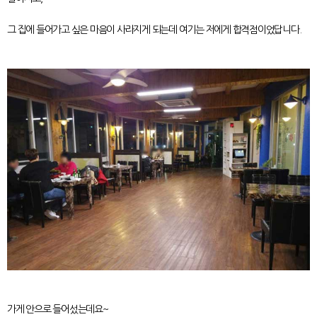
그 집에 들어가고 싶은 마음이 사라지게 되는데 여기는 저에게 합격점이었답니다.
가게 안으로 들어섰는데요~