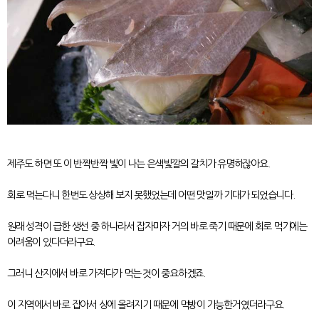
제주도 하면 또 이 반짝반짝 빛이 나는 은색빛깔의 갈치가 유명하잖아요.
회로 먹는다니 한번도 상상해 보지 못했었는데 어떤 맛일까 기대가 되었습니다.
원래 성격이 급한 생선 중 하나라서 잡자마자 거의 바로 죽기 때문에 회로 먹기에는
어려움이 있다더라구요.
그러니 산지에서 바로 가져다가 먹는 것이 중요하겠죠.
이 지역에서 바로 잡아서 상에 올려지기 때문에 먹방이 가능한거였더라구요.